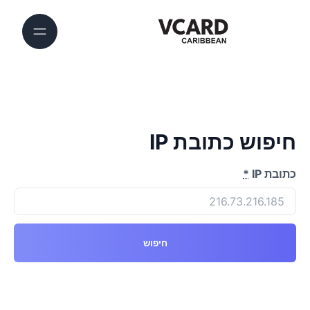
חיפוש כתובת IP
כתובת IP
*
חיפוש