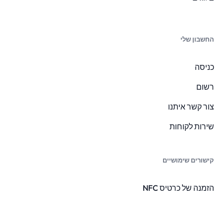
החשבון שלי
כניסה
רשום
צור קשר איתנו
שירות לקוחות
קישורים שימושיים
הזמנה של כרטיס NFC