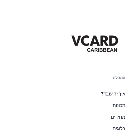
התחלה
איך זה עובד?
תכונות
מחירים
בלוגים