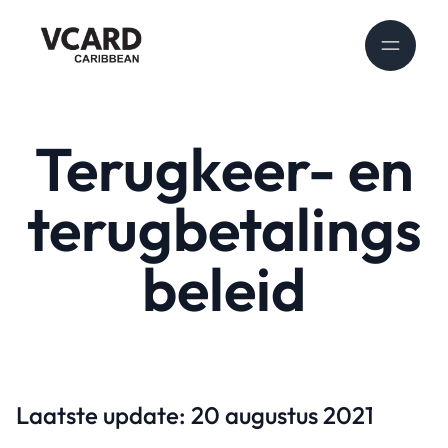
Terugkeer- en
terugbetalings
beleid
Laatste update: 20 augustus 2021