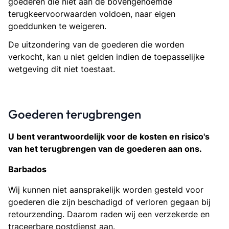
goederen die niet aan de bovengenoemde
terugkeervoorwaarden voldoen, naar eigen
goeddunken te weigeren.
De uitzondering van de goederen die worden
verkocht, kan u niet gelden indien de toepasselijke
wetgeving dit niet toestaat.
Goederen terugbrengen
U bent verantwoordelijk voor de kosten en risico's
van het terugbrengen van de goederen aan ons.
Barbados
Wij kunnen niet aansprakelijk worden gesteld voor
goederen die zijn beschadigd of verloren gegaan bij
retourzending. Daarom raden wij een verzekerde en
traceerbare postdienst aan.