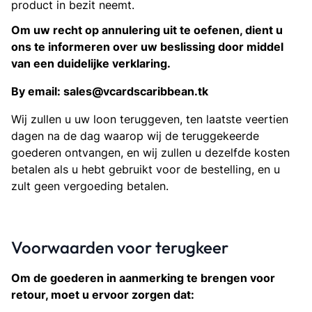
product in bezit neemt.
Om uw recht op annulering uit te oefenen, dient u
ons te informeren over uw beslissing door middel
van een duidelijke verklaring.
By email: sales@vcardscaribbean.tk
Wij zullen u uw loon teruggeven, ten laatste veertien
dagen na de dag waarop wij de teruggekeerde
goederen ontvangen, en wij zullen u dezelfde kosten
betalen als u hebt gebruikt voor de bestelling, en u
zult geen vergoeding betalen.
Voorwaarden voor terugkeer
Om de goederen in aanmerking te brengen voor
retour, moet u ervoor zorgen dat: