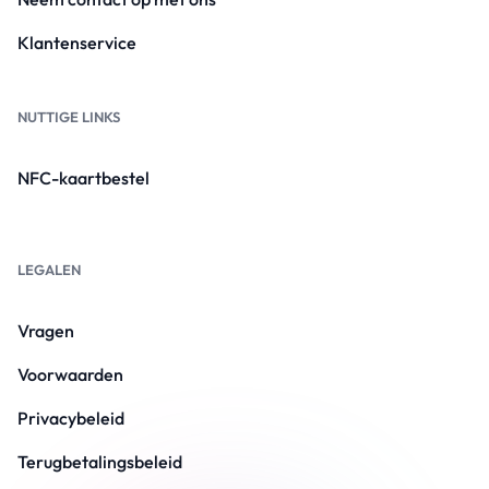
Klantenservice
NUTTIGE LINKS
NFC-kaartbestel
LEGALEN
Vragen
Voorwaarden
Privacybeleid
Terugbetalingsbeleid