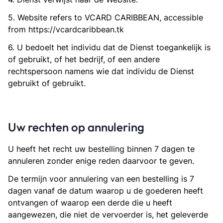
5. Website refers to VCARD CARIBBEAN, accessible
from https://vcardcaribbean.tk
6. U bedoelt het individu dat de Dienst toegankelijk is
of gebruikt, of het bedrijf, of een andere
rechtspersoon namens wie dat individu de Dienst
gebruikt of gebruikt.
Uw rechten op annulering
U heeft het recht uw bestelling binnen 7 dagen te
annuleren zonder enige reden daarvoor te geven.
De termijn voor annulering van een bestelling is 7
dagen vanaf de datum waarop u de goederen heeft
ontvangen of waarop een derde die u heeft
aangewezen, die niet de vervoerder is, het geleverde