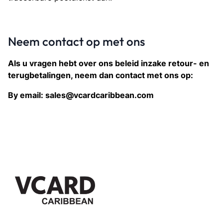
Neem contact op met ons
Als u vragen hebt over ons beleid inzake retour- en
terugbetalingen, neem dan contact met ons op:
By email: sales@vcardcaribbean.com