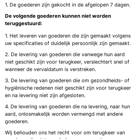
1. De goederen zijn gekocht in de afgelopen 7 dagen.
De volgende goederen kunnen niet worden
teruggestuurd:
1. Het leveren van goederen die zijn gemaakt volgens
uw specificaties of duidelijk persoonlijk zijn gemaakt.
2. De levering van goederen die vanwege hun aard
niet geschikt zijn voor terugkeer, verslechtert snel of
wanneer de vervaldatum is verstreken.
3. De levering van goederen die om gezondheids- of
hygiënische redenen niet geschikt zijn voor terugkeer
en na levering niet zijn afgesloten.
4. De levering van goederen die na levering, naar hun
aard, onlosmakelijk worden vermengd met andere
goederen.
Wij behouden ons het recht voor om terugkeer van