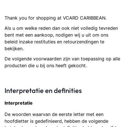
Thank you for shopping at VCARD CARIBBEAN.
Als u om welke reden dan ook niet volledig tevreden
bent met een aankoop, nodigen wij u uit om ons
beleid inzake restituties en retourzendingen te
bekijken.
De volgende voorwaarden zijn van toepassing op alle
producten die u bij ons heeft gekocht.
Interpretatie en definities
Interpretatie
De woorden waarvan de eerste letter met een
hoofdletter is gedefinieerd, hebben de volgende