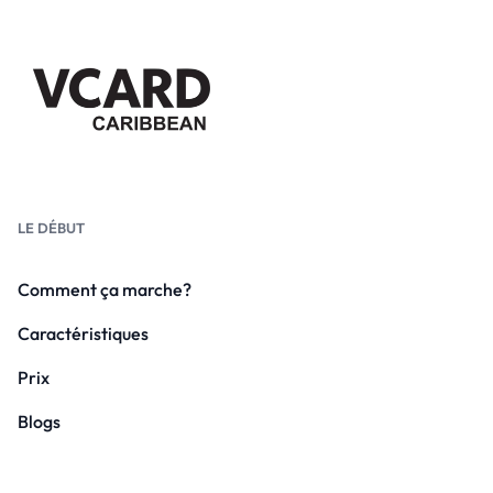
LE DÉBUT
Comment ça marche?
Caractéristiques
Prix
Blogs