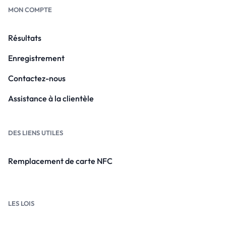
MON COMPTE
Résultats
Enregistrement
Contactez-nous
Assistance à la clientèle
DES LIENS UTILES
Remplacement de carte NFC
LES LOIS