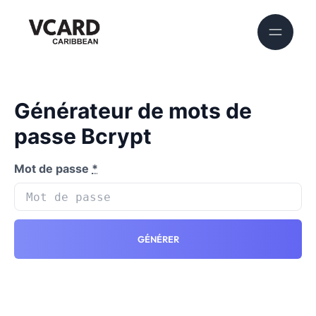
Générateur de mots de
passe Bcrypt
Mot de passe
*
GÉNÉRER