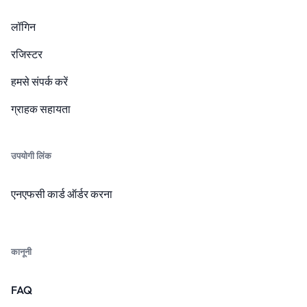
लॉगिन
रजिस्टर
हमसे संपर्क करें
ग्राहक सहायता
उपयोगी लिंक
एनएफसी कार्ड ऑर्डर करना
कानूनी
FAQ