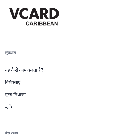
शुरुआत
यह कैसे काम करता है?
विशेषताएं
मूल्य निर्धारण
ब्लॉग
मेरा खाता