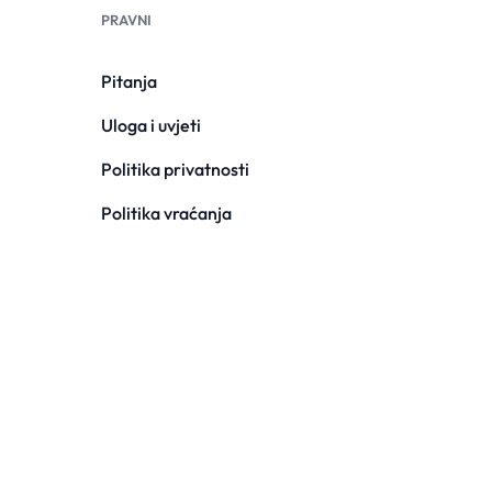
PRAVNI
Pitanja
Uloga i uvjeti
Politika privatnosti
Politika vraćanja