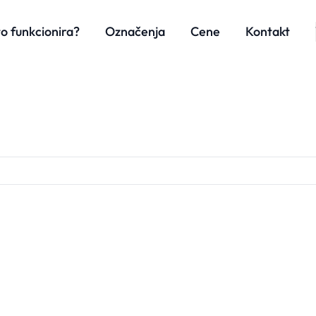
o funkcionira?
Označenja
Cene
Kontakt