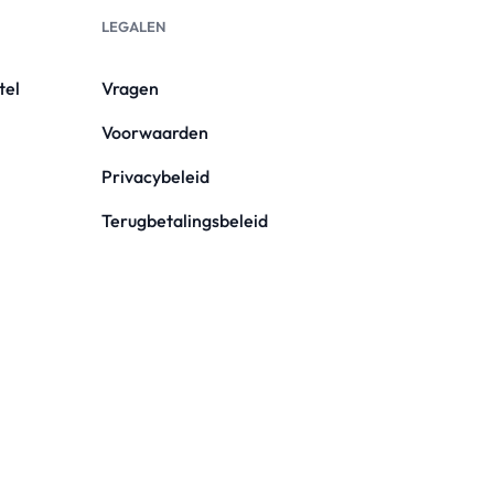
LEGALEN
tel
Vragen
Voorwaarden
Privacybeleid
Terugbetalingsbeleid