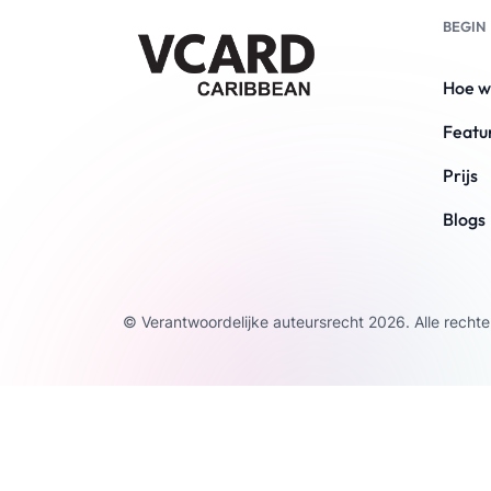
BEGIN
Hoe w
Featu
Prijs
Blogs
© Verantwoordelijke auteursrecht 2026. Alle re