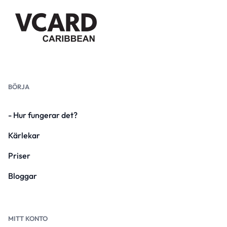
BÖRJA
- Hur fungerar det?
Kärlekar
Priser
Bloggar
MITT KONTO