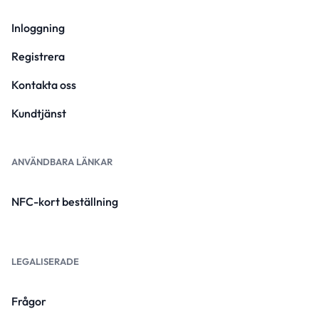
Inloggning
Registrera
Kontakta oss
Kundtjänst
ANVÄNDBARA LÄNKAR
NFC-kort beställning
LEGALISERADE
Frågor